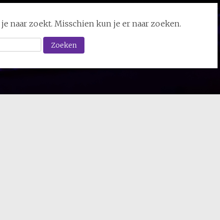
 je naar zoekt. Misschien kun je er naar zoeken.