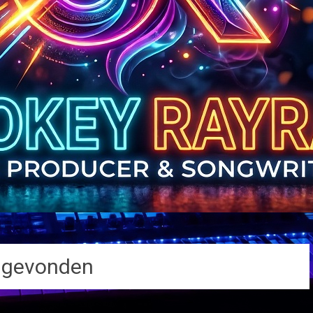
 gevonden