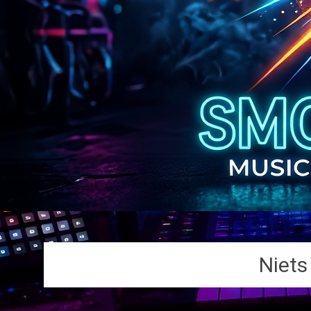
Niets