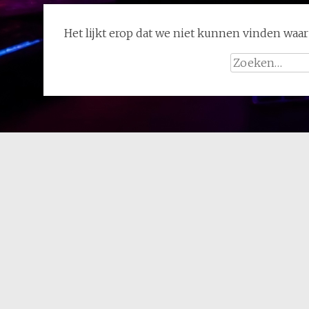
Het lijkt erop dat we niet kunnen vinden waar
Zoeken
naar: