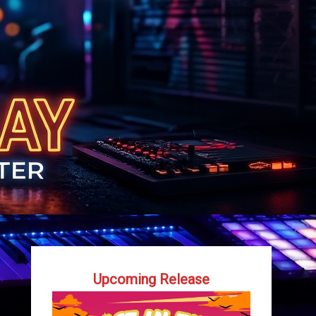
Upcoming Release